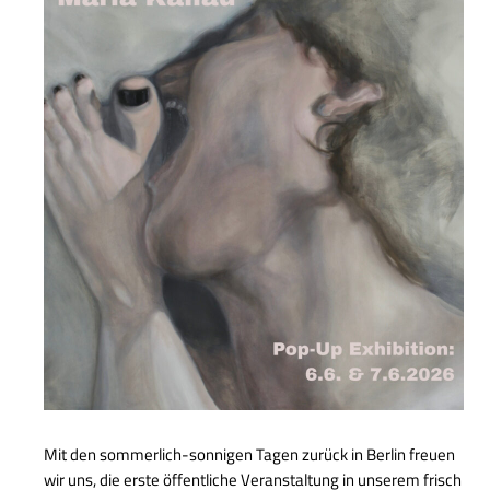
Mit den sommerlich-sonnigen Tagen zurück in Berlin freuen
wir uns, die erste öffentliche Veranstaltung in unserem frisch