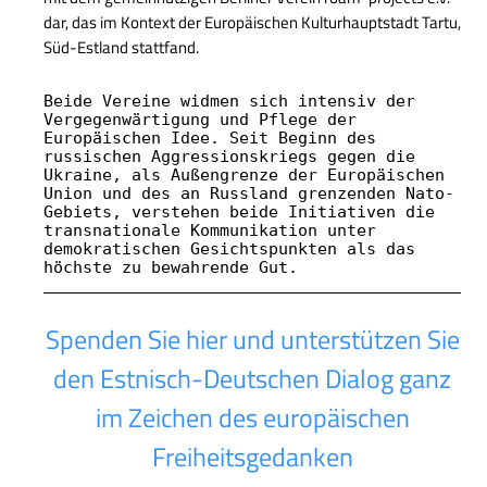
dar, das im Kontext der Europäischen Kulturhauptstadt Tartu,
Süd-Estland stattfand.
Beide Vereine widmen sich intensiv der 
Vergegenwärtigung und Pflege der 
Europäischen Idee. Seit Beginn des 
russischen Aggressionskriegs gegen die 
Ukraine, als Außengrenze der Europäischen 
Union und des an Russland grenzenden Nato-
Gebiets, verstehen beide Initiativen die 
transnationale Kommunikation unter 
demokratischen Gesichtspunkten als das 
höchste zu bewahrende Gut.
Spenden Sie hier und unterstützen Sie
den Estnisch-Deutschen Dialog ganz
im Zeichen des europäischen
Freiheitsgedanken