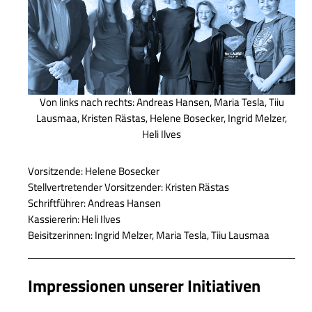
Von links nach rechts: Andreas Hansen, Maria Tesla, Tiiu
Lausmaa, Kristen Rästas, Helene Bosecker, Ingrid Melzer,
Heli Ilves
Vorsitzende: Helene Bosecker
Stellvertretender Vorsitzender: Kristen Rästas
Schriftführer: Andreas Hansen
Kassiererin: Heli Ilves
Beisitzerinnen: Ingrid Melzer, Maria Tesla, Tiiu Lausmaa
Impressionen unserer Initiativen