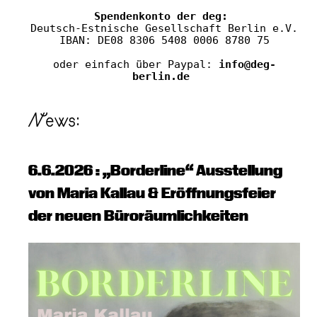
Spendenkonto der deg: 
Deutsch-Estnische Gesellschaft Berlin e.V.
IBAN: DE08 8306 5408 0006 8780 75
oder einfach über Paypal: 
info@deg-
berlin.de 
News:
6.6.2026 : „Borderline“ Ausstellung
von Maria Kallau & Eröffnungsfeier
der neuen Büroräumlichkeiten