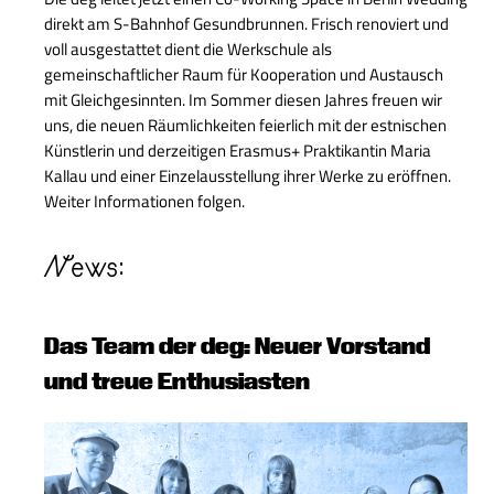
direkt am S-Bahnhof Gesundbrunnen. Frisch renoviert und
voll ausgestattet dient die Werkschule als
gemeinschaftlicher Raum für Kooperation und Austausch
mit Gleichgesinnten. Im Sommer diesen Jahres freuen wir
uns, die neuen Räumlichkeiten feierlich mit der estnischen
Künstlerin und derzeitigen Erasmus+ Praktikantin Maria
Kallau und einer Einzelausstellung ihrer Werke zu eröffnen.
Weiter Informationen folgen.
News:
Das Team der deg: Neuer Vorstand
und treue Enthusiasten