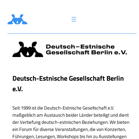
EST
Deutsch-Estnische Gesellschaft Berlin
e.V.
Seit 1999 ist die Deutsch-Estnische Gesellschaft e.V.
maßgeblich am Austausch beider Länder beteiligt und dient
der Vertiefung deutsch-estnischen Beziehungen. Wir bieten
ein Forum für diverse Veranstaltungen, die von Konzerten,
Führungen, Lesungen, Workshops bis hin zu Ausstellungen